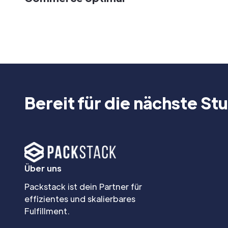
Bereit für die nächste Stu
Über uns
Packstack ist dein Partner für
effizientes und skalierbares
Fulfillment.