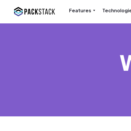
Features
Technologi