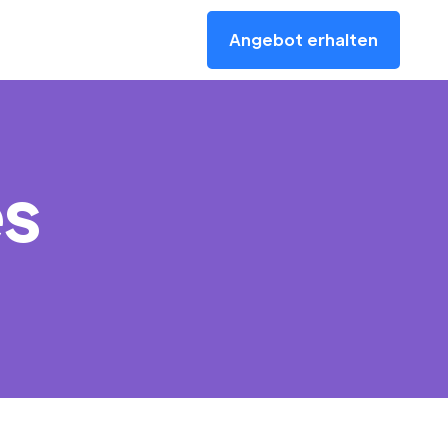
Angebot erhalten
s