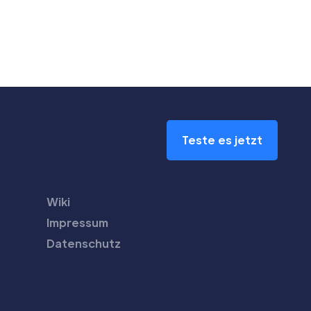
Teste es jetzt
Wiki
Impressum
Datenschutz