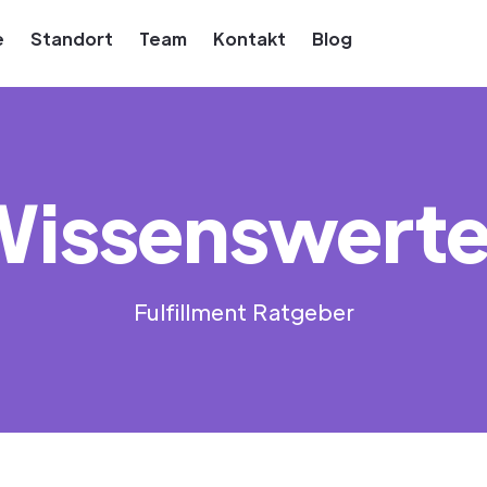
e
Standort
Team
Kontakt
Blog
Wissenswerte
Fulfillment Ratgeber