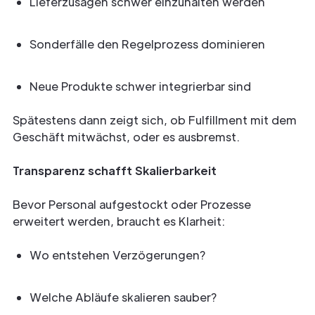
Lieferzusagen schwer einzuhalten werden
Sonderfälle den Regelprozess dominieren
Neue Produkte schwer integrierbar sind
Spätestens dann zeigt sich, ob Fulfillment mit dem
Geschäft mitwächst, oder es ausbremst.
Transparenz schafft Skalierbarkeit
Bevor Personal aufgestockt oder Prozesse
erweitert werden, braucht es Klarheit:
Wo entstehen Verzögerungen?
Welche Abläufe skalieren sauber?