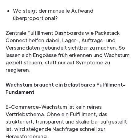
Wo steigt der manuelle Aufwand
überproportional?
Zentrale Fulfillment Dashboards wie Packstack
Connect helfen dabei, Lager-, Auftrags- und
Versanddaten gebündelt sichtbar zu machen. So
lassen sich Engpässe früh erkennen und Wachstum
gezielt steuern, statt nur auf Symptome zu
reagieren.
Wachstum braucht ein belastbares Fulfillment-
Fundament
E-Commerce-Wachstum ist kein reines
Vertriebsthema. Ohne ein Fulfillment, das
strukturiert, transparent und skalierbar aufgestellt
ist, wird steigende Nachfrage schnell zur
Herausforderung.