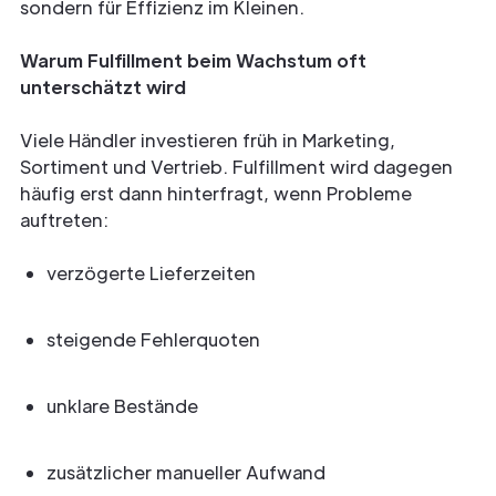
sondern für Effizienz im Kleinen.
Warum Fulfillment beim Wachstum oft
unterschätzt wird
Viele Händler investieren früh in Marketing,
Sortiment und Vertrieb. Fulfillment wird dagegen
häufig erst dann hinterfragt, wenn Probleme
auftreten:
verzögerte Lieferzeiten
steigende Fehlerquoten
unklare Bestände
zusätzlicher manueller Aufwand