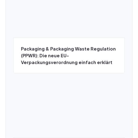
Packaging & Packaging Waste Regulation
(PPWR): Die neue EU-
Verpackungsverordnung einfach erklärt