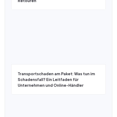
Retouren
Transportschaden am Paket: Was tun im
Schadensfall? Ein Leitfaden für
Unternehmen und Online-Händler