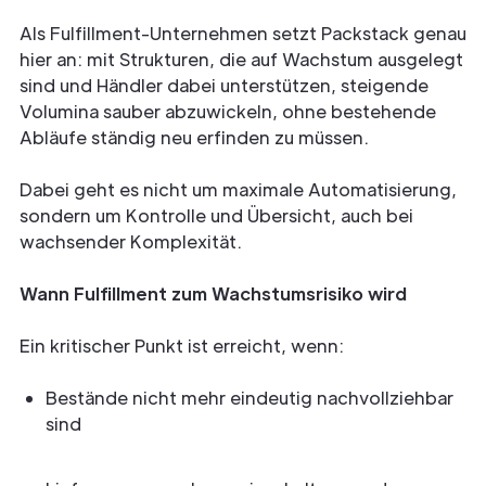
Als Fulfillment-Unternehmen setzt Packstack genau
hier an: mit Strukturen, die auf Wachstum ausgelegt
sind und Händler dabei unterstützen, steigende
Volumina sauber abzuwickeln, ohne bestehende
Abläufe ständig neu erfinden zu müssen.
Dabei geht es nicht um maximale Automatisierung,
sondern um Kontrolle und Übersicht, auch bei
wachsender Komplexität.
Wann Fulfillment zum Wachstumsrisiko wird
Ein kritischer Punkt ist erreicht, wenn:
Bestände nicht mehr eindeutig nachvollziehbar
sind