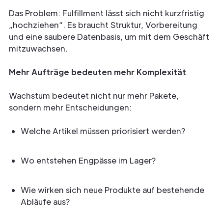
Das Problem: Fulfillment lässt sich nicht kurzfristig
„hochziehen“. Es braucht Struktur, Vorbereitung
und eine saubere Datenbasis, um mit dem Geschäft
mitzuwachsen.
Mehr Aufträge bedeuten mehr Komplexität
Wachstum bedeutet nicht nur mehr Pakete,
sondern mehr Entscheidungen:
Welche Artikel müssen priorisiert werden?
Wo entstehen Engpässe im Lager?
Wie wirken sich neue Produkte auf bestehende
Abläufe aus?