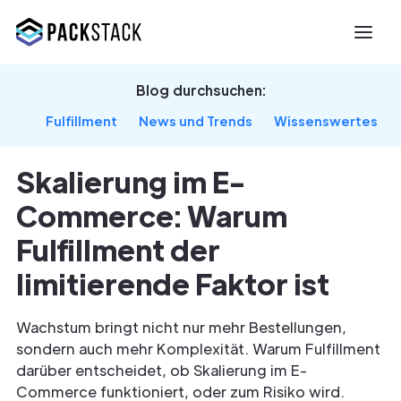
Blog durchsuchen:
Fulfillment
News und Trends
Wissenswertes
Skalierung im E-
Commerce: Warum
Fulfillment der
limitierende Faktor ist
Wachstum bringt nicht nur mehr Bestellungen,
sondern auch mehr Komplexität. Warum Fulfillment
darüber entscheidet, ob Skalierung im E-
Commerce funktioniert, oder zum Risiko wird.