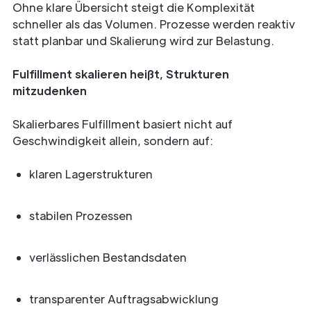
Ohne klare Übersicht steigt die Komplexität
schneller als das Volumen. Prozesse werden reaktiv
statt planbar und Skalierung wird zur Belastung.
Fulfillment skalieren heißt, Strukturen
mitzudenken
Skalierbares Fulfillment basiert nicht auf
Geschwindigkeit allein, sondern auf:
klaren Lagerstrukturen
stabilen Prozessen
verlässlichen Bestandsdaten
transparenter Auftragsabwicklung