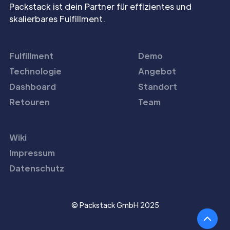
Packstack ist dein Partner für effizientes und
skalierbares Fulfillment.
Fulfillment
Demo
Technologie
Angebot
Dashboard
Standort
Retouren
Team
Wiki
Impressum
Datenschutz
© Packstack GmbH 2025