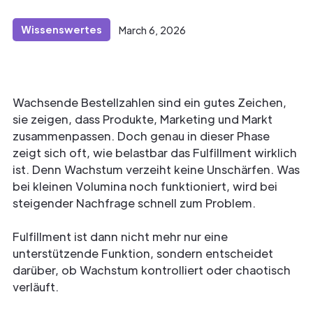
Wissenswertes
March 6, 2026
Wachsende Bestellzahlen sind ein gutes Zeichen,
sie zeigen, dass Produkte, Marketing und Markt
zusammenpassen. Doch genau in dieser Phase
zeigt sich oft, wie belastbar das Fulfillment wirklich
ist. Denn Wachstum verzeiht keine Unschärfen. Was
bei kleinen Volumina noch funktioniert, wird bei
steigender Nachfrage schnell zum Problem.
Fulfillment ist dann nicht mehr nur eine
unterstützende Funktion, sondern entscheidet
darüber, ob Wachstum kontrolliert oder chaotisch
verläuft.