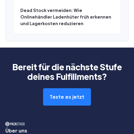
Dead Stock vermeiden: Wie
Onlinehändler Ladenhüter früh erkennen
und Lagerkosten reduzieren
Bereit für die nächste Stufe
deines Fulfillments?
Teste es jetzt
Über uns