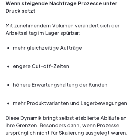
Wenn steigende Nachfrage Prozesse unter
Druck setzt
Mit zunehmendem Volumen verändert sich der
Arbeitsalltag im Lager spürbar:
mehr gleichzeitige Aufträge
engere Cut-off-Zeiten
höhere Erwartungshaltung der Kunden
mehr Produktvarianten und Lagerbewegungen
Diese Dynamik bringt selbst etablierte Abläufe an
ihre Grenzen. Besonders dann, wenn Prozesse
ursprünglich nicht für Skalierung ausgelegt waren,