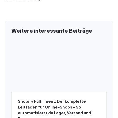
Weitere interessante Beiträge
Shopify Fulfillment: Der komplette
Leitfaden für Online-Shops - So
automatisierst du Lager, Versand und