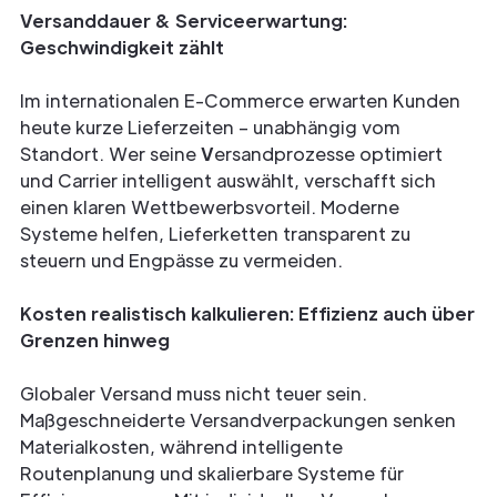
Versanddauer & Serviceerwartung:
Geschwindigkeit zählt
Im internationalen E-Commerce erwarten Kunden
heute kurze Lieferzeiten – unabhängig vom
Standort. Wer seine
V
ersandprozesse optimiert
und Carrier intelligent auswählt, verschafft sich
einen klaren Wettbewerbsvorteil. Moderne
Systeme helfen, Lieferketten transparent zu
steuern und Engpässe zu vermeiden.
Kosten realistisch kalkulieren: Effizienz auch über
Grenzen hinweg
Globaler Versand muss nicht teuer sein.
Maßgeschneiderte Versandverpackungen senken
Materialkosten, während intelligente
Routenplanung und skalierbare Systeme für