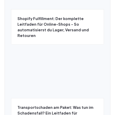
Shopify Fulfillment: Der komplette
Leitfaden für Online-Shops - So
automatisierst du Lager, Versand und
Retouren
Transportschaden am Paket: Was tun im
Schadensfall? Ein Leitfaden für