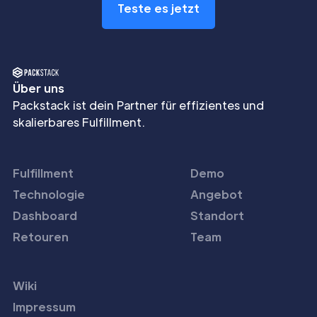
Teste es jetzt
Über uns
Packstack ist dein Partner für effizientes und
skalierbares Fulfillment.
Fulfillment
Demo
Technologie
Angebot
Dashboard
Standort
Retouren
Team
Wiki
Impressum