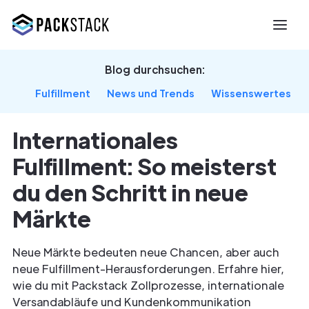
Blog durchsuchen:
Fulfillment
News und Trends
Wissenswertes
Internationales
Fulfillment: So meisterst
du den Schritt in neue
Märkte
Neue Märkte bedeuten neue Chancen, aber auch
neue Fulfillment-Herausforderungen. Erfahre hier,
wie du mit Packstack Zollprozesse, internationale
Versandabläufe und Kundenkommunikation