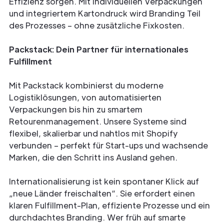
Effizienz sorgen. Mit individuellen Verpackungen
und integriertem Kartondruck wird Branding Teil
des Prozesses – ohne zusätzliche Fixkosten.
Packstack: Dein Partner für internationales
Fulfillment
Mit Packstack kombinierst du moderne
Logistiklösungen, von automatisierten
Verpackungen bis hin zu smartem
Retourenmanagement. Unsere Systeme sind
flexibel, skalierbar und nahtlos mit Shopify
verbunden – perfekt für Start-ups und wachsende
Marken, die den Schritt ins Ausland gehen.
Internationalisierung ist kein spontaner Klick auf
„neue Länder freischalten“. Sie erfordert einen
klaren Fulfillment-Plan, effiziente Prozesse und ein
durchdachtes Branding. Wer früh auf smarte