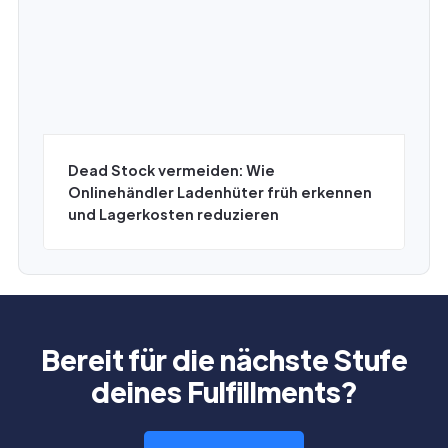
Dead Stock vermeiden: Wie
Onlinehändler Ladenhüter früh erkennen
und Lagerkosten reduzieren
Bereit für die nächste Stufe
deines Fulfillments?