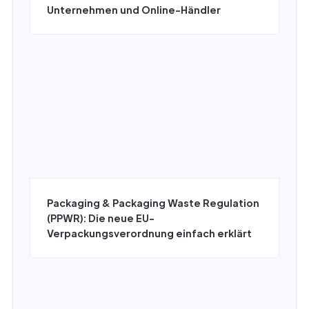
Unternehmen und Online-Händler
Packaging & Packaging Waste Regulation
(PPWR): Die neue EU-
Verpackungsverordnung einfach erklärt