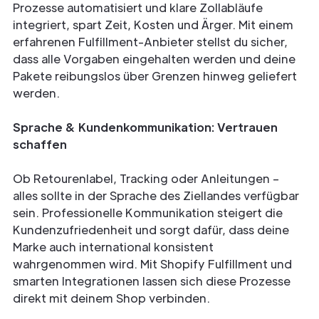
Prozesse automatisiert und klare Zollabläufe
integriert, spart Zeit, Kosten und Ärger. Mit einem
erfahrenen Fulfillment-Anbieter stellst du sicher,
dass alle Vorgaben eingehalten werden und deine
Pakete reibungslos über Grenzen hinweg geliefert
werden.
Sprache & Kundenkommunikation: Vertrauen
schaffen
Ob Retourenlabel, Tracking oder Anleitungen –
alles sollte in der Sprache des Ziellandes verfügbar
sein. Professionelle Kommunikation steigert die
Kundenzufriedenheit und sorgt dafür, dass deine
Marke auch international konsistent
wahrgenommen wird. Mit Shopify Fulfillment und
smarten Integrationen lassen sich diese Prozesse
direkt mit deinem Shop verbinden.