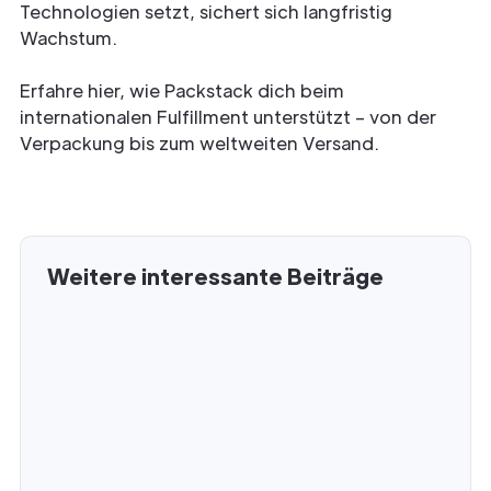
Technologien setzt, sichert sich langfristig
Wachstum.
Erfahre hier, wie Packstack dich beim
internationalen Fulfillment unterstützt – von der
Verpackung bis zum weltweiten Versand.
Weitere interessante Beiträge