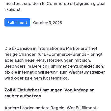
meisterst und dein E-Commerce erfolgreich global
skalierst.
Fulfillment
October 3, 2025
Die Expansion in internationale Märkte eröffnet
riesige Chancen für E-Commerce-Brands – bringt
aber auch neue Herausforderungen mit sich.
Besonders im Bereich Fulfillment entscheidet sich,
ob die Internationalisierung zum Wachstumstreiber
wird oder zu einem Kostenrisiko.
Zoll & Einfuhrbestimmungen: Von Anfang an
sauber aufsetzen
Andere Länder, andere Regeln: Wer Fulfillment-