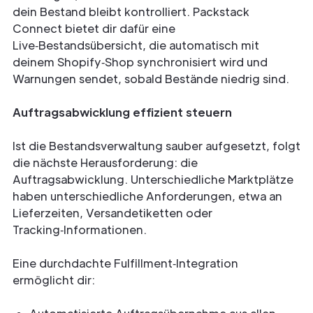
dein Bestand bleibt kontrolliert. Packstack
Connect bietet dir dafür eine
Live‑Bestandsübersicht, die automatisch mit
deinem Shopify‑Shop synchronisiert wird und
Warnungen sendet, sobald Bestände niedrig sind.
Auftragsabwicklung effizient steuern
Ist die Bestandsverwaltung sauber aufgesetzt, folgt
die nächste Herausforderung: die
Auftragsabwicklung. Unterschiedliche Marktplätze
haben unterschiedliche Anforderungen, etwa an
Lieferzeiten, Versandetiketten oder
Tracking‑Informationen.
Eine durchdachte Fulfillment‑Integration
ermöglicht dir: