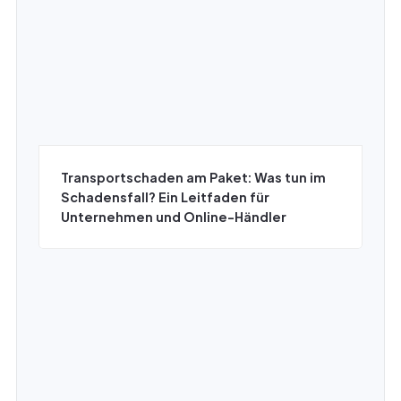
Transportschaden am Paket: Was tun im
Schadensfall? Ein Leitfaden für
Unternehmen und Online-Händler