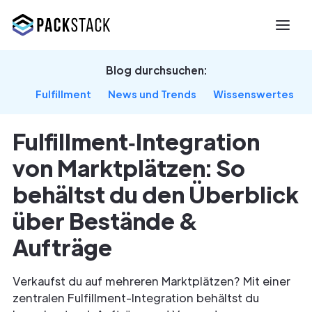
Blog durchsuchen:
Fulfillment
News und Trends
Wissenswertes
Fulfillment‑Integration
von Marktplätzen: So
behältst du den Überblick
über Bestände &
Aufträge
Verkaufst du auf mehreren Marktplätzen? Mit einer
zentralen Fulfillment-Integration behältst du