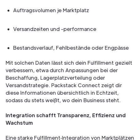
Auftragsvolumen je Marktplatz
Versandzeiten und -performance
Bestandsverlauf, Fehlbestände oder Engpässe
Mit solchen Daten lässt sich dein Fulfillment gezielt
verbessern, etwa durch Anpassungen bei der
Beschaffung, Lagerplatzverteilung oder
Versandstrategie. Packstack Connect zeigt dir
diese Informationen übersichtlich in Echtzeit,
sodass du stets weißt, wo dein Business steht.
Integration schafft Transparenz, Effizienz und
Wachstum
Eine starke Fulfillment‑Integration von Marktplätzen