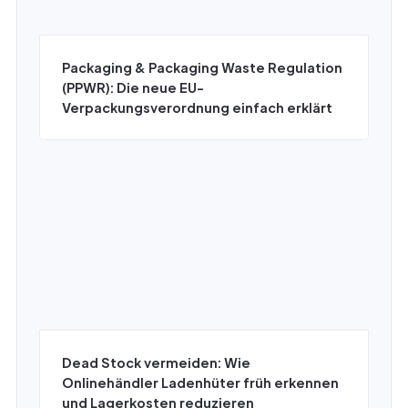
Packaging & Packaging Waste Regulation
(PPWR): Die neue EU-
Verpackungsverordnung einfach erklärt
Dead Stock vermeiden: Wie
Onlinehändler Ladenhüter früh erkennen
und Lagerkosten reduzieren