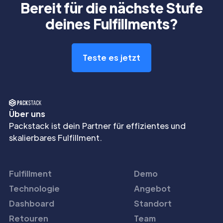
Bereit für die nächste Stufe
deines Fulfillments?
Teste es jetzt
Über uns
Packstack ist dein Partner für effizientes und
skalierbares Fulfillment.
Fulfillment
Demo
Technologie
Angebot
Dashboard
Standort
Retouren
Team