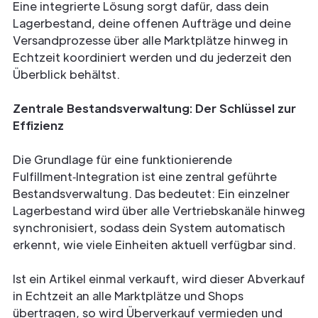
Eine integrierte Lösung sorgt dafür, dass dein
Lagerbestand, deine offenen Aufträge und deine
Versandprozesse über alle Marktplätze hinweg in
Echtzeit koordiniert werden und du jederzeit den
Überblick behältst.
Zentrale Bestandsverwaltung: Der Schlüssel zur
Effizienz
Die Grundlage für eine funktionierende
Fulfillment‑Integration ist eine zentral geführte
Bestandsverwaltung. Das bedeutet: Ein einzelner
Lagerbestand wird über alle Vertriebskanäle hinweg
synchronisiert, sodass dein System automatisch
erkennt, wie viele Einheiten aktuell verfügbar sind.
Ist ein Artikel einmal verkauft, wird dieser Abverkauf
in Echtzeit an alle Marktplätze und Shops
übertragen, so wird Überverkauf vermieden und