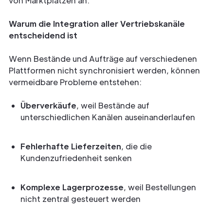
von Marktplätzen an.
Warum die Integration aller Vertriebskanäle
entscheidend ist
Wenn Bestände und Aufträge auf verschiedenen
Plattformen nicht synchronisiert werden, können
vermeidbare Probleme entstehen:
Überverkäufe
, weil Bestände auf
unterschiedlichen Kanälen auseinanderlaufen
Fehlerhafte Lieferzeiten
, die die
Kundenzufriedenheit senken
Komplexe Lagerprozesse
, weil Bestellungen
nicht zentral gesteuert werden