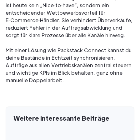
ist heute kein „Nice‑to‑have“, sondern ein
entscheidender Wettbewerbsvorteil für
E‑Commerce‑Händler. Sie verhindert Überverkäufe,
reduziert Fehler in der Auftragsabwicklung und
sorgt für klare Prozesse über alle Kanäle hinweg.
Mit einer Lösung wie Packstack Connect kannst du
deine Bestände in Echtzeit synchronisieren,
Aufträge aus allen Vertriebskanälen zentral steuern
und wichtige KPIs im Blick behalten, ganz ohne
manuelle Doppelarbeit.
Weitere interessante Beiträge