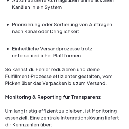
Automatisierte Auftragsübernahme aus allen
Kanälen in ein System
Priorisierung oder Sortierung von Aufträgen
nach Kanal oder Dringlichkeit
Einheitliche Versandprozesse trotz
unterschiedlicher Plattformen
So kannst du Fehler reduzieren und deine
Fulfillment‑Prozesse effizienter gestalten, vom
Picken über das Verpacken bis zum Versand.
Monitoring & Reporting für Transparenz
Um langfristig effizient zu bleiben, ist Monitoring
essenziell. Eine zentrale Integrationslösung liefert
dir Kennzahlen über: