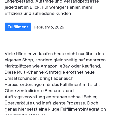
Lagerbestand, Aufträge und Versandprozesse
jederzeit im Blick. Für weniger Fehler, mehr
Effizienz und zufriedene Kunden.
Fulfillment
February 6, 2026
Viele Händler verkaufen heute nicht nur über den
eigenen Shop, sondern gleichzeitig auf mehreren
Marktplätzen wie Amazon, eBay oder Kaufland.
Diese Multi‑Channel‑Strategie eröffnet neue
Umsatzchancen, bringt aber auch
Herausforderungen für das Fulfillment mit sich.
Ohne zentralisierte Bestands‑ und
Auftragsverwaltung entstehen schnell Fehler,
Überverkäufe und ineffiziente Prozesse. Doch
genau hier setzt eine kluge Fulfillment‑Integration