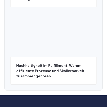
Nachhaltigkeit im Fulfillment: Warum
effiziente Prozesse und Skalierbarkeit
zusammengehören