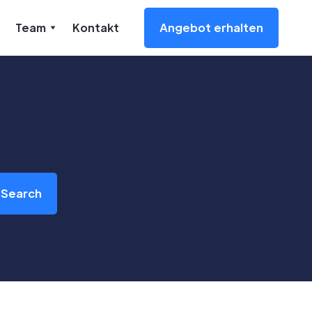
Team
Kontakt
Angebot erhalten