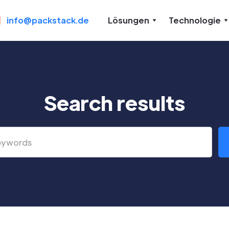
info@packstack.de
Lösungen
Technologie
Search results