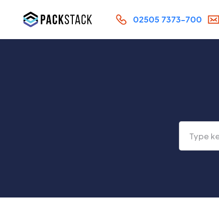
02505 7373-700