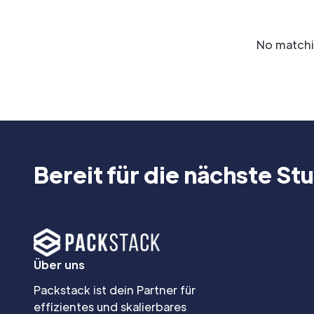
No matchin
Bereit für die nächste Stu
Über uns
Packstack ist dein Partner für
effizientes und skalierbares